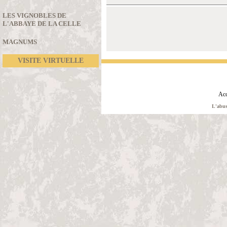
LES VIGNOBLES DE
L'ABBAYE DE LA CELLE
MAGNUMS
VISITE VIRTUELLE
Acc
L'abus