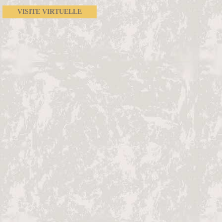
VISITE VIRTUELLE