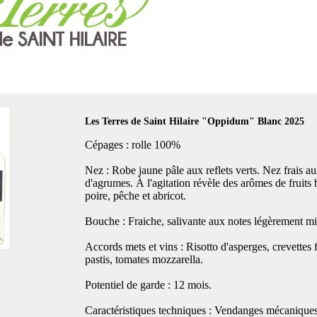
Les Terres de Saint Hilaire "Oppidum" Blanc 2025
Cépages : rolle 100%
Nez : Robe jaune pâle aux reflets verts. Nez frais a
d'agrumes. À l'agitation révèle des arômes de fruits 
poire, pêche et abricot.
Bouche : Fraiche, salivante aux notes légèrement mi
Accords mets et vins : Risotto d'asperges, crevettes
pastis, tomates mozzarella.
Potentiel de garde : 12 mois.
Caractéristiques techniques : Vendanges mécanique