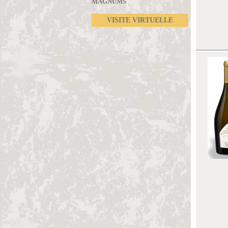
MAGNUMS
VISITE VIRTUELLE